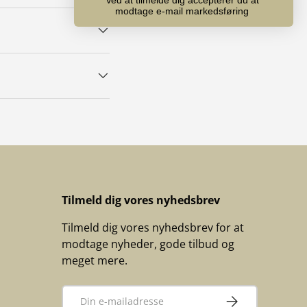
modtage e-mail markedsføring
Tilmeld dig vores nyhedsbrev
Tilmeld dig vores nyhedsbrev for at
modtage nyheder, gode tilbud og
meget mere.
E-mail
TILMELD