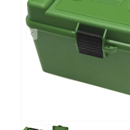
FORRIGE